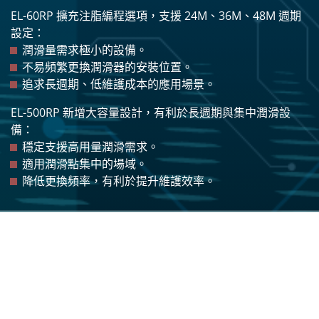
EL-60RP 擴充注脂編程選項，支援 24M、36M、48M 週期
設定：
潤滑量需求極小的設備。
不易頻繁更換潤滑器的安裝位置。
追求長週期、低維護成本的應用場景。
EL-500RP 新增大容量設計，有利於長週期與集中潤滑設
備：
穩定支援高用量潤滑需求。
適用潤滑點集中的場域。
降低更換頻率，有利於提升維護效率。