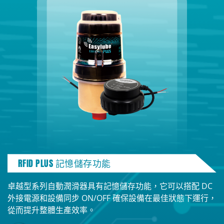
RFID PLUS
記憶儲存功能
卓越型系列自動潤滑器具有記憶儲存功能，它可以搭配 DC
外接電源和設備同步 ON/OFF 確保設備在最佳狀態下運行，
從而提升整體生產效率。