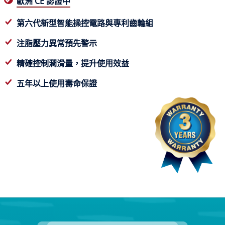
歐洲 CE 認證中
第六代新型智能操控電路與專利齒輪組
注脂壓力異常預先警示
精確控制潤滑量，提升使用效益
五年以上使用壽命保證