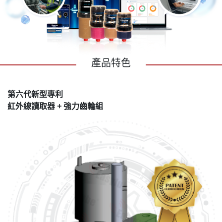
產品特色
第六代新型專利
紅外線讀取器 + 強力齒輪組