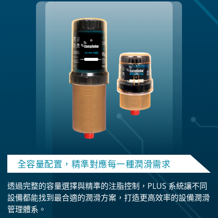
全容量配置，精準對應每一種潤滑需求
透過完整的容量選擇與精準的注脂控制，PLUS 系統讓不同
設備都能找到最合適的潤滑方案，打造更高效率的設備潤滑
管理體系。