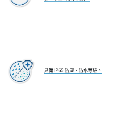
具備 IP65 防塵、防水等級。