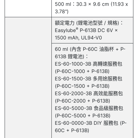
500 ml：30.3 x 9.6 cm (11.93 x
3.78")
額定電力 (鋰電池型號 / 規格)：
®
Easylube
P-613B DC 6V ×
1500 mAh, UL94-V0
60 ml (內含 P-60C 油脂杯 + P-
613B 鋰電池)：
ES-60-1000-3B 高轉速服務包
(P-60C-1000 + P-613B)
ES-60-1500-3B 多用途服務包
(P-60C-1500 + P-613B)
ES-60-2000-3B 高效能服務包
(P-60C-2000 + P-613B)
ES-60-5000-3B 食品級服務包
(P-60C-5000 + P-613B)
ES-60-0000-3B DIY 服務包 (P-
60C + P-613B)