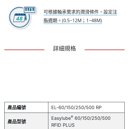
可根據軸承需求的潤滑條件，設定注
脂週期。(0.5~12M；1~48M)
詳細規格
產品編號
EL-60/150/250/500 RP
®
Easylube
60/150/250/500
產品型號
RFID PLUS