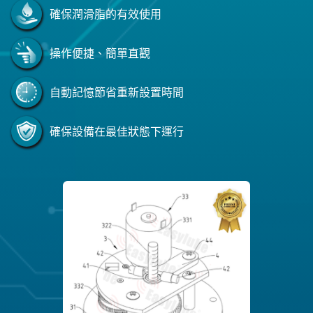
確保潤滑脂的有效使用
操作便捷、簡單直觀
自動記憶節省重新設置時間
確保設備在最佳狀態下運行