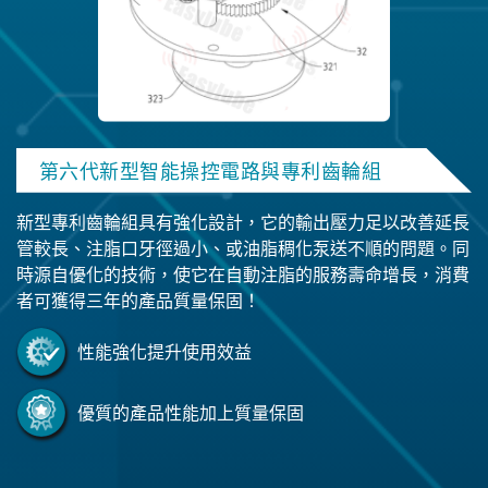
第六代新型智能操控電路與專利齒輪組
新型專利齒輪組具有強化設計，它的輸出壓力足以改善延長
管較長、注脂口牙徑過小、或油脂稠化泵送不順的問題。同
時源自優化的技術，使它在自動注脂的服務壽命增長，消費
者可獲得三年的產品質量保固！
性能強化提升使用效益
優質的產品性能加上質量保固