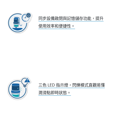
同步設備啟閉與記憶儲存功能，提升
使用效率和便捷性。
三色 LED 指示燈，閃爍模式直觀易懂
潤滑點即時狀態。