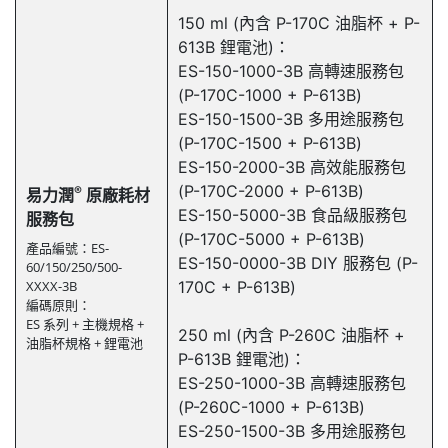
150 ml (內含 P-170C 油脂杯 + P-
613B 鋰電池)：
ES-150-1000-3B 高轉速服務包
(P-170C-1000 + P-613B)
ES-150-1500-3B 多用途服務包
(P-170C-1500 + P-613B)
ES-150-2000-3B 高效能服務包
(P-170C-2000 + P-613B)
®
易力潤
原廠耗材
ES-150-5000-3B 食品級服務包
服務包
(P-170C-5000 + P-613B)
產品編號：ES-
ES-150-0000-3B DIY 服務包 (P-
60/150/250/500-
XXXX-3B
170C + P-613B)
編碼原則：
ES 系列 + 主機規格 +
250 ml (內含 P-260C 油脂杯 +
油脂杯規格 + 鋰電池
P-613B 鋰電池)：
ES-250-1000-3B 高轉速服務包
(P-260C-1000 + P-613B)
ES-250-1500-3B 多用途服務包