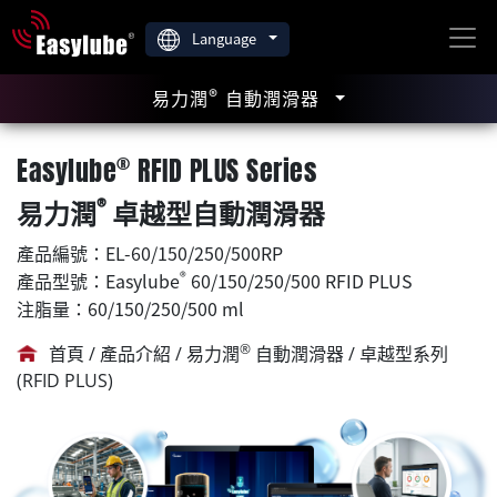
Language
®
易力潤
自動潤滑器
®
Easylube
RFID PLUS Series
®
易力潤
卓越型自動潤滑器
產品編號：EL-60/150/250/500RP
®
產品型號：Easylube
60/150/250/500 RFID PLUS
注脂量：60/150/250/500 ml
®
首頁 / 產品介紹 / 易力潤
自動潤滑器 / 卓越型系列
(RFID PLUS)