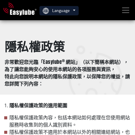
Language
隱私權政策
Easylube
®
非常歡迎您光臨「
網站」（以下簡稱本網站），
為了讓您能夠安心的使用本網站的各項服務與資訊，
特此向您說明本網站的隱私保護政策，以保障您的權益，請
您詳閱下列內容：
隱私權保護政策的適用範圍
隱私權保護政策內容，包括本網站如何處理在您使用網站
服務時收集到的個人識別資料。
隱私權保護政策不適用於本網站以外的相關連結網站，也