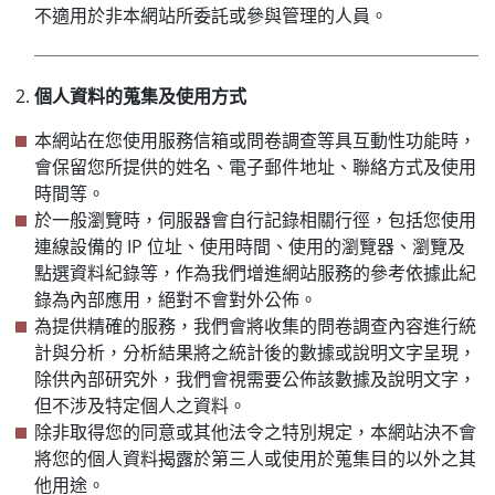
不適用於非本網站所委託或參與管理的人員。
個人資料的蒐集及使用方式
本網站在您使用服務信箱或問卷調查等具互動性功能時，
會保留您所提供的姓名、電子郵件地址、聯絡方式及使用
時間等。
於一般瀏覽時，伺服器會自行記錄相關行徑，包括您使用
連線設備的 IP 位址、使用時間、使用的瀏覽器、瀏覽及
點選資料紀錄等，作為我們增進網站服務的參考依據此紀
錄為內部應用，絕對不會對外公佈。
為提供精確的服務，我們會將收集的問卷調查內容進行統
計與分析，分析結果將之統計後的數據或說明文字呈現，
除供內部研究外，我們會視需要公佈該數據及說明文字，
但不涉及特定個人之資料。
除非取得您的同意或其他法令之特別規定，本網站決不會
將您的個人資料揭露於第三人或使用於蒐集目的以外之其
他用途。