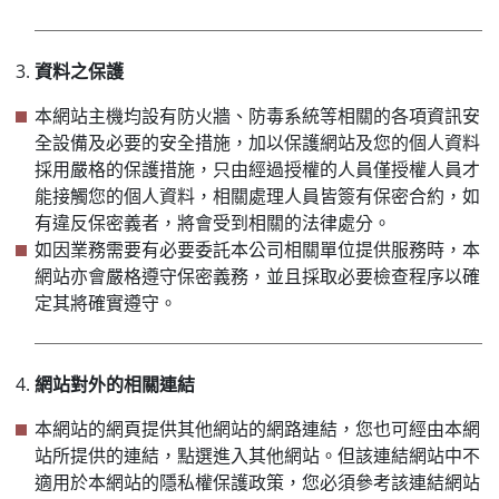
資料之保護
本網站主機均設有防火牆、防毒系統等相關的各項資訊安
全設備及必要的安全措施，加以保護網站及您的個人資料
採用嚴格的保護措施，只由經過授權的人員僅授權人員才
能接觸您的個人資料，相關處理人員皆簽有保密合約，如
有違反保密義者，將會受到相關的法律處分。
如因業務需要有必要委託本公司相關單位提供服務時，本
網站亦會嚴格遵守保密義務，並且採取必要檢查程序以確
定其將確實遵守。
網站對外的相關連結
本網站的網頁提供其他網站的網路連結，您也可經由本網
站所提供的連結，點選進入其他網站。但該連結網站中不
適用於本網站的隱私權保護政策，您必須參考該連結網站