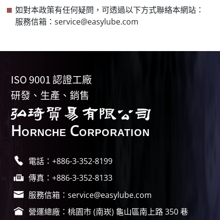
如對本政策有任何疑問，可透過以下方式聯絡本網站：
服務信箱：service@easylube.com
ISO 9001 認證工廠
研發、生產、銷售
H
C
ORNCHE
ORPORATION
電話：+886-3-352-8199
傳真：+886-3-352-8133
服務信箱：service@easylube.com
營運總廠：桃園市 (南崁) 龜山區南上路 350 巷