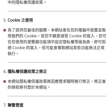
中的隱私權保護政策。
Cookie 之使用
為了提供您最佳的服務，本網站會在您的電腦中放置並取
用我們的 Cookie，若您不願意接受 Cookie 的寫入，您可
在您使用的瀏覽器功能項中設定隱私權等級為高，即可拒
絕 Cookie 的寫入，但可能會導致網站某些功能無法正常
執行。
隱私權保護政策之修正
本網站隱私權保護政策將因應需求隨時進行修正，修正後
的條款將刊登於本網站。
聯繫管道